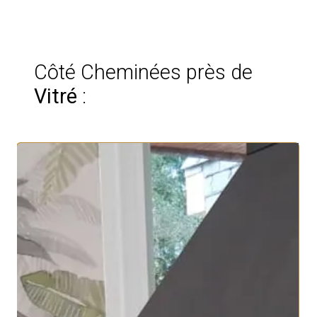
Côté Cheminées près de
Vitré
: