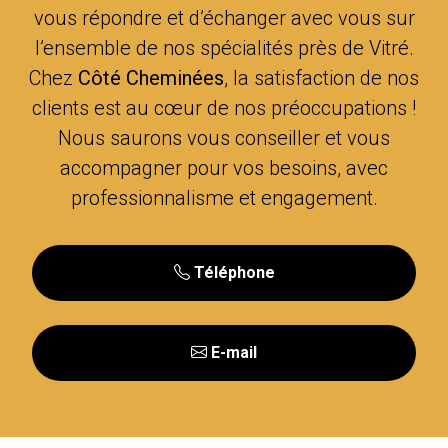
vous répondre et d’échanger avec vous sur
l’ensemble de nos spécialités près de Vitré.
Chez
Côté Cheminées
, la satisfaction de nos
clients est au cœur de nos préoccupations !
Nous saurons vous conseiller et vous
accompagner pour vos besoins, avec
professionnalisme et engagement.
Téléphone
E-mail