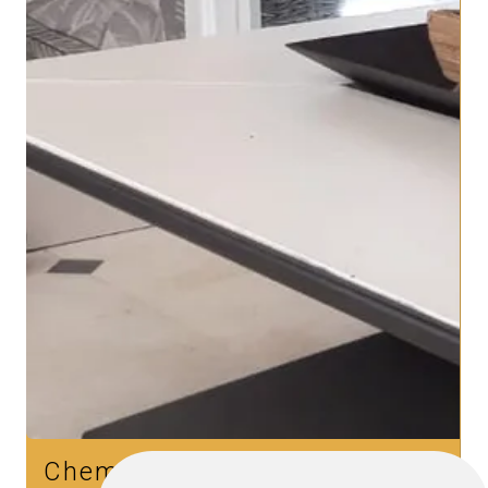
Cheminées