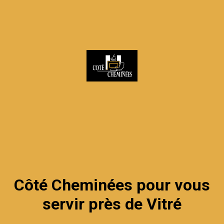
Côté Cheminées pour vous
servir près de Vitré