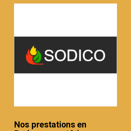
Nos prestations en