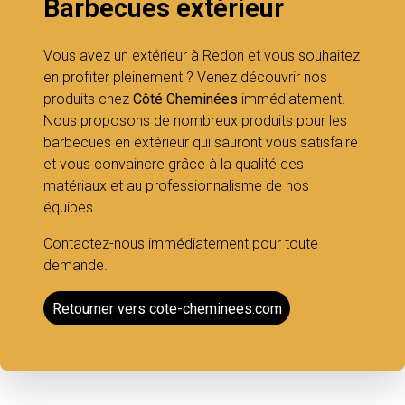
Barbecues extérieur
Vous avez un extérieur à Redon et vous souhaitez
en profiter pleinement ? Venez découvrir nos
produits chez
Côté Cheminées
immédiatement.
Nous proposons de nombreux produits pour les
barbecues en extérieur qui sauront vous satisfaire
et vous convaincre grâce à la qualité des
matériaux et au professionnalisme de nos
équipes.
Contactez-nous immédiatement pour toute
demande.
Retourner vers cote-cheminees.com