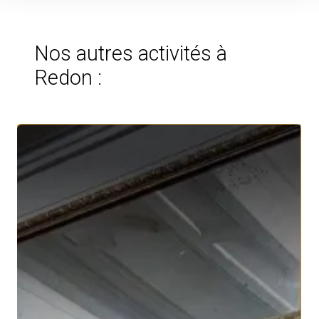
Nos autres activités à
Redon :