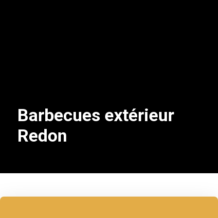
Barbecues extérieur
Redon