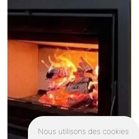
Nous utilisons des cookies