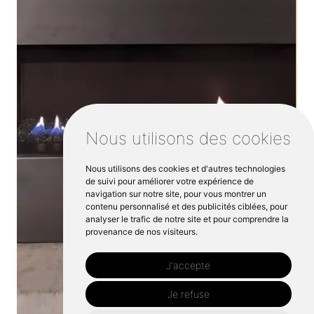
Nous utilisons des cookies
Nous utilisons des cookies et d'autres technologies
de suivi pour améliorer votre expérience de
navigation sur notre site, pour vous montrer un
contenu personnalisé et des publicités ciblées, pour
analyser le trafic de notre site et pour comprendre la
provenance de nos visiteurs.
J'accepte
Je refuse