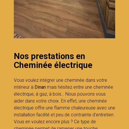
Nos prestations en
Cheminée électrique
Vous voulez intégrer une cheminée dans votre
intérieur à
Dinan
mais hésitez entre une cheminée
électrique, à gaz, à bois… Nous pouvons vous
aider dans votre choix. En effet, une cheminée
électrique offre une flamme chaleureuse avec une
installation facilité et peu de contrainte d'entretien.
Vous en voulez encore plus ? Ce type de
cheminée permet de ramener une touche