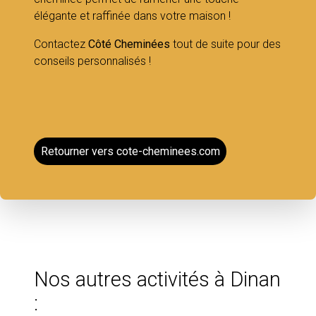
élégante et raffinée dans votre maison !
Contactez
Côté Cheminées
tout de suite pour des
conseils personnalisés !
Retourner vers cote-cheminees.com
Nos autres activités à Dinan
: