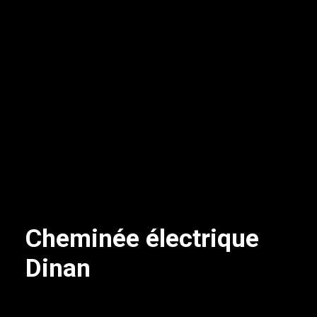
Cheminée électrique
Dinan