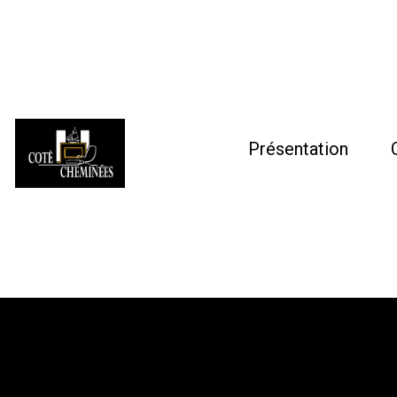
Présentation