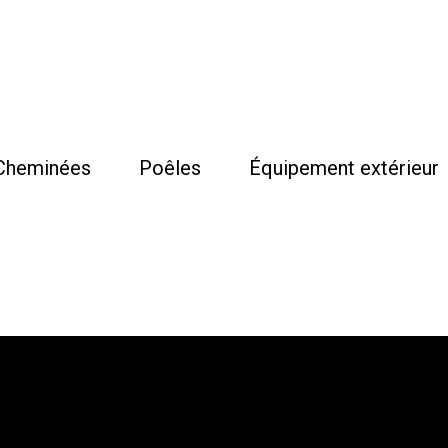
Cheminées
Poêles
Équipement extérieur