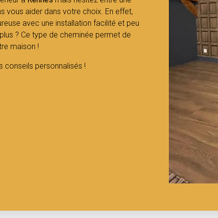
 vous aider dans votre choix. En effet,
use avec une installation facilité et peu
e plus ? Ce type de cheminée permet de
tre maison !
s conseils personnalisés !