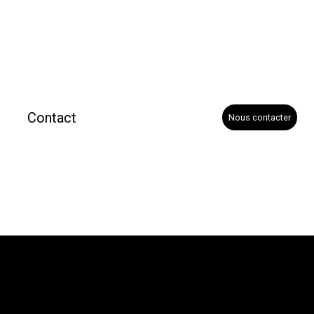
Contact
Nous contacter