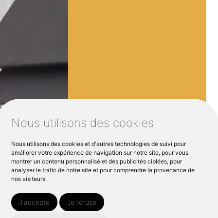
Nous utilisons des cookies
Nous utilisons des cookies et d'autres technologies de suivi pour
améliorer votre expérience de navigation sur notre site, pour vous
montrer un contenu personnalisé et des publicités ciblées, pour
analyser le trafic de notre site et pour comprendre la provenance de
nos visiteurs.
J'accepte
Je refuse