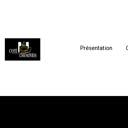
Présentation