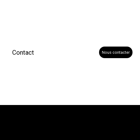
Contact
Nous contacter