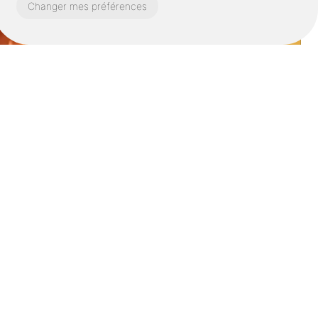
Changer mes préférences