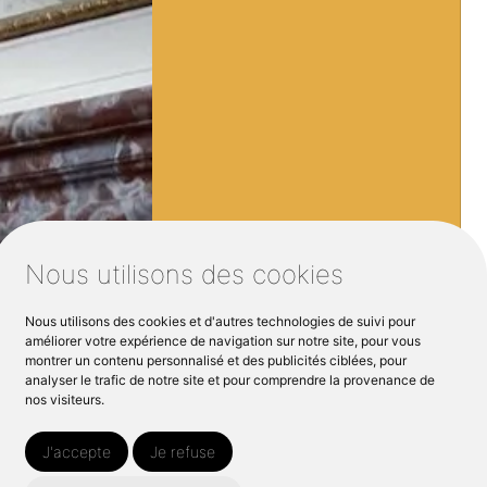
Nous utilisons des cookies
Nous utilisons des cookies et d'autres technologies de suivi pour
améliorer votre expérience de navigation sur notre site, pour vous
montrer un contenu personnalisé et des publicités ciblées, pour
analyser le trafic de notre site et pour comprendre la provenance de
nos visiteurs.
J'accepte
Je refuse