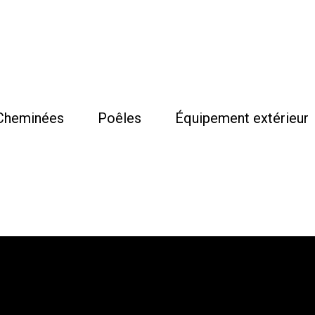
Cheminées
Poêles
Équipement extérieur