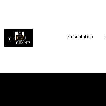
Présentation