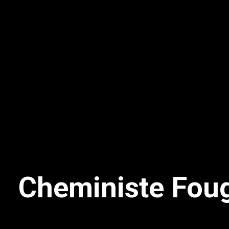
Cheministe Fou