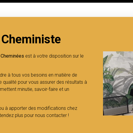
 Cheministe
 Cheminées
est à votre disposition sur le
ndre à tous vos besoins en matière de
e qualité pour vous assurer des résultats à
ettent minutie, savoir-faire et un
 ou à apporter des modifications chez
tendez plus pour nous contacter !