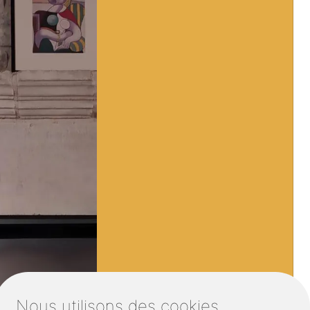
Nous utilisons des cookies