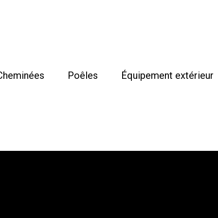
Cheminées
Poêles
Équipement extérieur