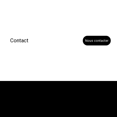
Contact
Nous contacter