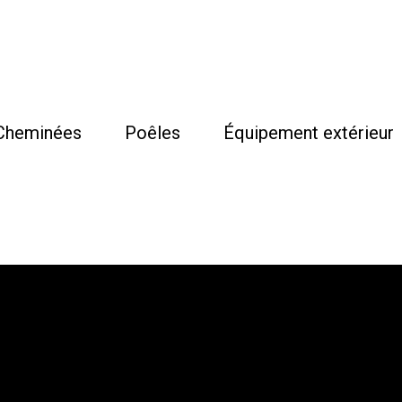
Cheminées
Poêles
Équipement extérieur