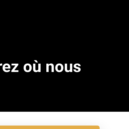
rez où nous