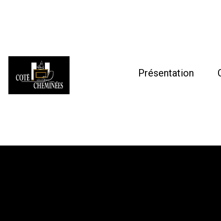
Présentation