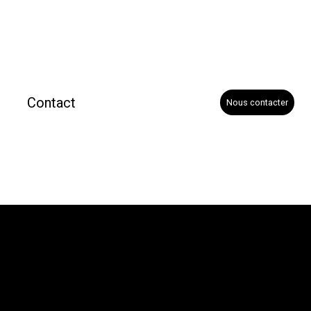
Contact
Nous contacter