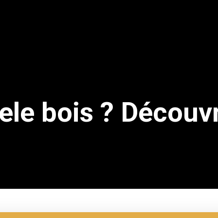
ele bois ? Découv