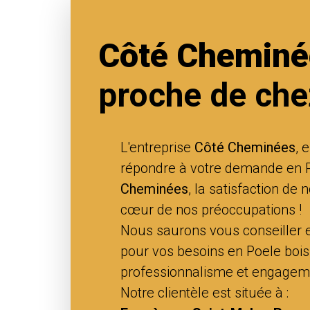
Côté Cheminé
proche de che
L'entreprise
Côté Cheminées
, 
répondre à votre demande en 
Cheminées
, la satisfaction de 
cœur de nos préoccupations !
Nous saurons vous conseiller
pour vos besoins en Poele bois
professionnalisme et engagem
Notre clientèle est située à :