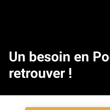
Un besoin en Po
retrouver !