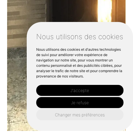
Nous utilisons des cookies
Nous utilisons des cookies et d'autres technologies
de suivi pour améliorer votre expérience de
navigation sur notre site, pour vous montrer un
contenu personnalisé et des publicités ciblées, pour
analyser le trafic de notre site et pour comprendre la
provenance de nos visiteurs.
J'accepte
Je refuse
Changer mes préférences