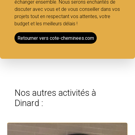
échanger ensemble. Nous serons enchantés de
discuter avec vous et de vous conseiller dans vos
projets tout en respectant vos attentes, votre
budget et les meilleurs délais !
Retourner vers cote-cheminees.com
Nos autres activités à
Dinard :