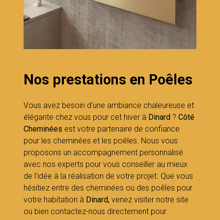
Nos prestations en Poêles
Vous avez besoin d'une ambiance chaleureuse et
élégante chez vous pour cet hiver à
Dinard
?
Côté
Cheminées
est votre partenaire de confiance
pour les cheminées et les poêles.
Nous vous
proposons un accompagnement personnalisé
avec nos experts pour vous conseiller au mieux
de l'idée à la réalisation de votre projet. Que vous
hésitiez entre des cheminées ou des poêles pour
votre habitation
à
Dinard,
venez visiter notre site
ou bien contactez-nous directement pour