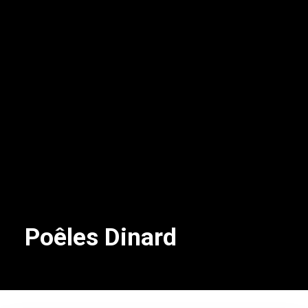
Poêles Dinard