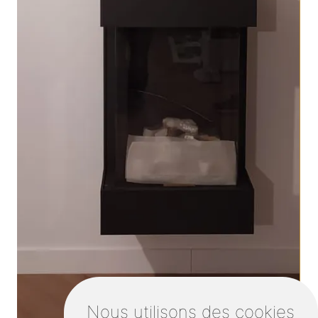
Nous utilisons des cookies