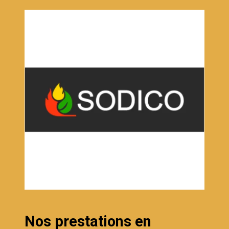
Nos prestations en