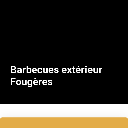
Barbecues extérieur
Fougères