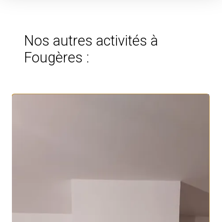
Nos autres activités à
Fougères :