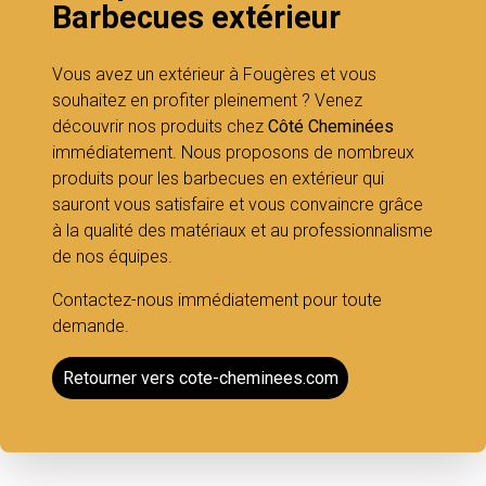
Barbecues extérieur
Vous avez un extérieur à Fougères et vous
souhaitez en profiter pleinement ? Venez
découvrir nos produits chez
Côté Cheminées
immédiatement. Nous proposons de nombreux
produits pour les barbecues en extérieur qui
sauront vous satisfaire et vous convaincre grâce
à la qualité des matériaux et au professionnalisme
de nos équipes.
Contactez-nous immédiatement pour toute
demande.
Retourner vers cote-cheminees.com